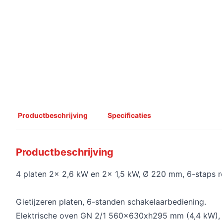
Productbeschrijving
Specificaties
Productbeschrijving
4 platen 2x 2,6 kW en 2x 1,5 kW, Ø 220 mm, 6-staps r
Gietijzeren platen, 6-standen schakelaarbediening.
Elektrische oven GN 2/1 560x630xh295 mm (4,4 kW), 