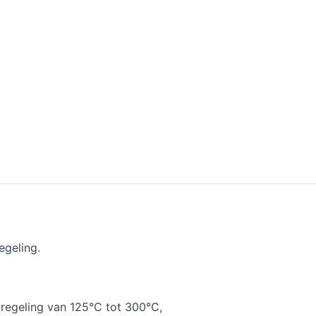
egeling.
regeling van 125°C tot 300°C,