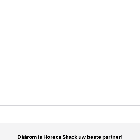
Dáárom is Horeca Shack uw beste partner!