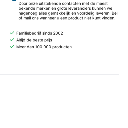
Door onze uitstekende contacten met de meest
bekende merken en grote leveranciers kunnen we
nagenoeg alles gemakkelijk en voordelig leveren. Bel
of mail ons wanneer u een product niet kunt vinden.
Familiebedrijf sinds 2002
Altijd de beste prijs
Meer dan 100.000 producten