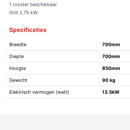
1 rooster beschikbaar.
Grill 2.75 kW.
Specificaties
Breedte
700mm
Diepte
700mm
Hoogte
850mm
Gewicht
90 kg
Elektrisch vermogen (watt)
13.5kW