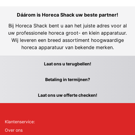
Dáárom is Horeca Shack uw beste partner!
Bij Horeca Shack bent u aan het juiste adres voor al
uw professionele horeca groot- en klein apparatuur.
Wij leveren een breed assortiment hoogwaardige
horeca apparatuur van bekende merken.
Laat ons u terugbellen!
Betaling in termijnen?
Laat ons uw offerte checken!
Klantenservice:
Over ons