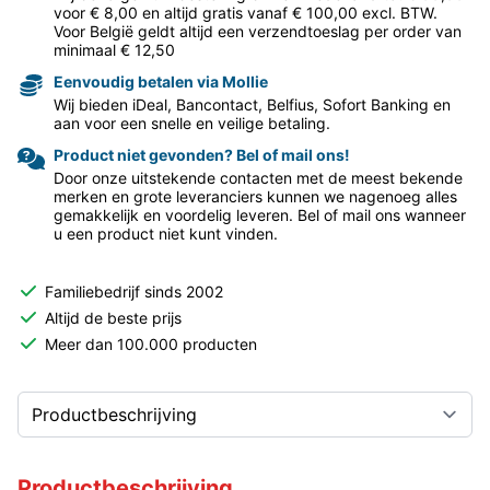
voor € 8,00 en altijd gratis vanaf € 100,00 excl. BTW.
Voor België geldt altijd een verzendtoeslag per order van
minimaal € 12,50
Eenvoudig betalen via Mollie
Wij bieden iDeal, Bancontact, Belfius, Sofort Banking en
aan voor een snelle en veilige betaling.
Product niet gevonden? Bel of mail ons!
Door onze uitstekende contacten met de meest bekende
merken en grote leveranciers kunnen we nagenoeg alles
gemakkelijk en voordelig leveren. Bel of mail ons wanneer
u een product niet kunt vinden.
Familiebedrijf sinds 2002
Altijd de beste prijs
Meer dan 100.000 producten
Productbeschrijving