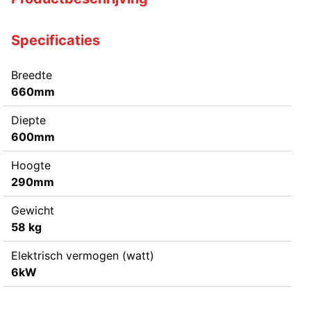
Specificaties
Breedte
660mm
Diepte
600mm
Hoogte
290mm
Gewicht
58 kg
Elektrisch vermogen (watt)
6kW