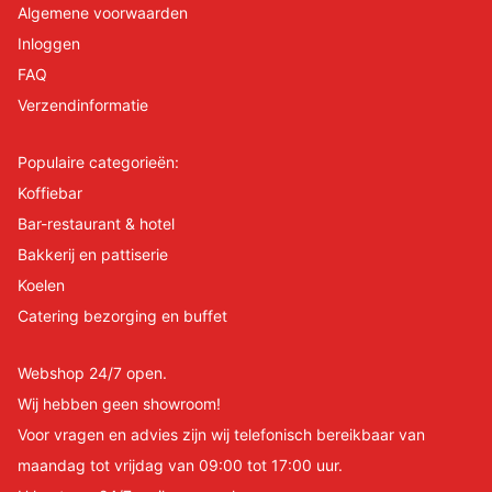
Algemene voorwaarden
Inloggen
FAQ
Verzendinformatie
Populaire categorieën:
Koffiebar
Bar-restaurant & hotel
Bakkerij en pattiserie
Koelen
Catering bezorging en buffet
Webshop 24/7 open.
Wij hebben geen showroom!
Voor vragen en advies zijn wij telefonisch bereikbaar van
maandag tot vrijdag van 09:00 tot 17:00 uur.