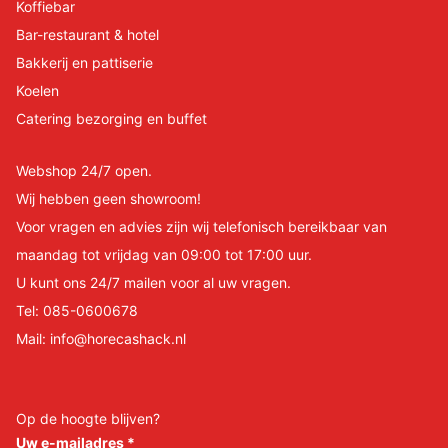
Koffiebar
Bar-restaurant & hotel
Bakkerij en pattiserie
Koelen
Catering bezorging en buffet
Webshop 24/7 open.
Wij hebben geen showroom!
Voor vragen en advies zijn wij telefonisch bereikbaar van
maandag tot vrijdag van 09:00 tot 17:00 uur.
U kunt ons 24/7 mailen voor al uw vragen.
Tel:
085-0600678
Mail:
info@horecashack.nl
Op de hoogte blijven?
Uw e-mailadres
*