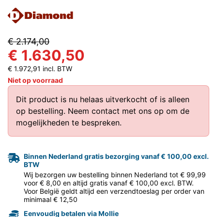
€ 2.174,00
€ 1.630,50
€ 1.972,91 incl. BTW
Niet op voorraad
Dit product is nu helaas uitverkocht of is alleen
op bestelling.
Neem contact met ons op
om de
mogelijkheden te bespreken.
Binnen Nederland gratis bezorging vanaf € 100,00 excl.
BTW
Wij bezorgen uw bestelling binnen Nederland tot € 99,99
voor € 8,00 en altijd gratis vanaf € 100,00 excl. BTW.
Voor België geldt altijd een verzendtoeslag per order van
minimaal € 12,50
Eenvoudig betalen via Mollie