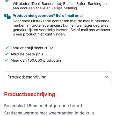
Wij bieden iDeal, Bancontact, Belfius, Sofort Banking en
aan voor een snelle en veilige betaling.
Product niet gevonden? Bel of mail ons!
Door onze uitstekende contacten met de meest bekende
merken en grote leveranciers kunnen we nagenoeg alles
gemakkelijk en voordelig leveren. Bel of mail ons wanneer
u een product niet kunt vinden.
Familiebedrijf sinds 2002
Altijd de beste prijs
Meer dan 100.000 producten
Productbeschrijving
Bovenblad 1,5mm met afgeronde boord.
Statische warmte met weerstanden in de kuip.