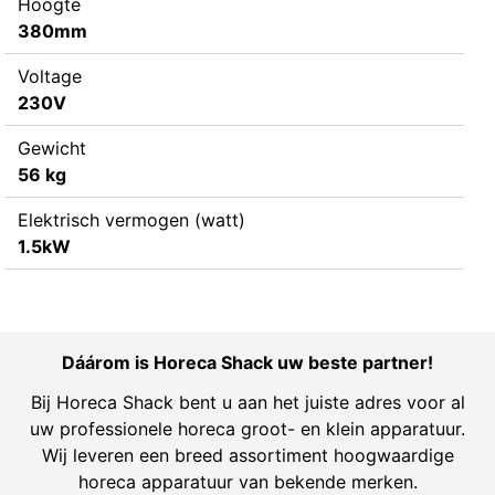
Hoogte
380mm
Voltage
230V
Gewicht
56 kg
Elektrisch vermogen (watt)
1.5kW
Dáárom is Horeca Shack uw beste partner!
Bij Horeca Shack bent u aan het juiste adres voor al
uw professionele horeca groot- en klein apparatuur.
Wij leveren een breed assortiment hoogwaardige
horeca apparatuur van bekende merken.