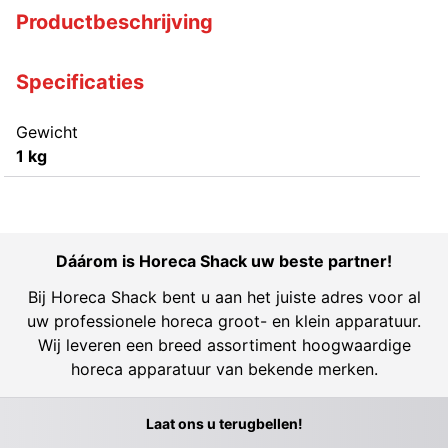
Productbeschrijving
Specificaties
Gewicht
1 kg
Dáárom is Horeca Shack uw beste partner!
Bij Horeca Shack bent u aan het juiste adres voor al
uw professionele horeca groot- en klein apparatuur.
Wij leveren een breed assortiment hoogwaardige
horeca apparatuur van bekende merken.
Laat ons u terugbellen!