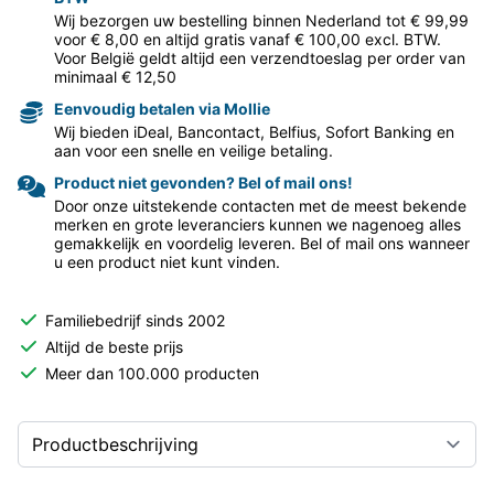
Wij bezorgen uw bestelling binnen Nederland tot € 99,99
voor € 8,00 en altijd gratis vanaf € 100,00 excl. BTW.
Voor België geldt altijd een verzendtoeslag per order van
minimaal € 12,50
Eenvoudig betalen via Mollie
Wij bieden iDeal, Bancontact, Belfius, Sofort Banking en
aan voor een snelle en veilige betaling.
Product niet gevonden? Bel of mail ons!
Door onze uitstekende contacten met de meest bekende
merken en grote leveranciers kunnen we nagenoeg alles
gemakkelijk en voordelig leveren. Bel of mail ons wanneer
u een product niet kunt vinden.
Familiebedrijf sinds 2002
Altijd de beste prijs
Meer dan 100.000 producten