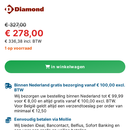
€ 327,00
€ 278,00
€ 336,38 incl. BTW
1 op voorraad
in winkelwagen
Binnen Nederland gratis bezorging vanaf € 100,00 excl.
BTW
Wij bezorgen uw bestelling binnen Nederland tot € 99,99
voor € 8,00 en altijd gratis vanaf € 100,00 excl. BTW.
Voor België geldt altijd een verzendtoeslag per order van
minimaal € 12,50
Eenvoudig betalen via Mollie
Wij bieden iDeal, Bancontact, Belfius, Sofort Banking en