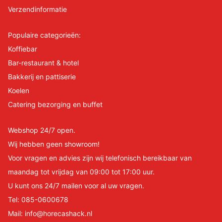
Verzendinformatie
Populaire categorieën:
Koffiebar
Bar-restaurant & hotel
Bakkerij en pattiserie
Koelen
Catering bezorging en buffet
Webshop 24/7 open.
Wij hebben geen showroom!
Voor vragen en advies zijn wij telefonisch bereikbaar van
maandag tot vrijdag van 09:00 tot 17:00 uur.
U kunt ons 24/7 mailen voor al uw vragen.
Tel:
085-0600678
Mail:
info@horecashack.nl