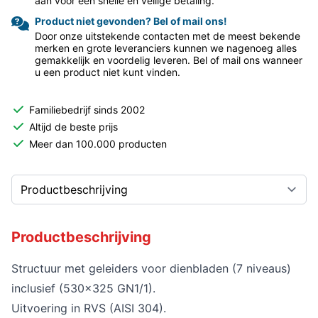
aan voor een snelle en veilige betaling.
Product niet gevonden? Bel of mail ons!
Door onze uitstekende contacten met de meest bekende
merken en grote leveranciers kunnen we nagenoeg alles
gemakkelijk en voordelig leveren. Bel of mail ons wanneer
u een product niet kunt vinden.
Familiebedrijf sinds 2002
Altijd de beste prijs
Meer dan 100.000 producten
Productbeschrijving
Structuur met geleiders voor dienbladen (7 niveaus)
inclusief (530x325 GN1/1).
Uitvoering in RVS (AISI 304).