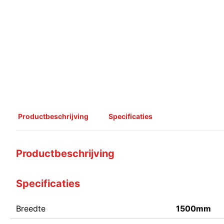
Productbeschrijving
Specificaties
Productbeschrijving
Specificaties
Breedte
1500mm