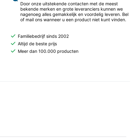
Door onze uitstekende contacten met de meest
bekende merken en grote leveranciers kunnen we
nagenoeg alles gemakkelijk en voordelig leveren. Bel
of mail ons wanneer u een product niet kunt vinden.
Familiebedrijf sinds 2002
Altijd de beste prijs
Meer dan 100.000 producten