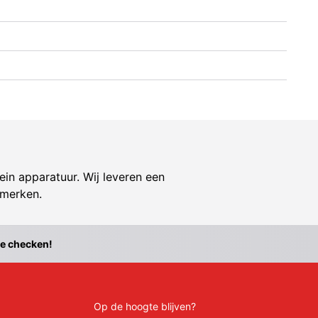
ein apparatuur. Wij leveren een
 merken.
te checken!
Op de hoogte blijven?