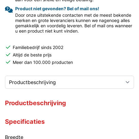
Product niet gevonden? Bel of mail ons!
Door onze uitstekende contacten met de meest bekende
merken en grote leveranciers kunnen we nagenoeg alles
gemakkelijk en voordelig leveren. Bel of mail ons wanneer
u een product niet kunt vinden.
Familiebedrijf sinds 2002
Altijd de beste prijs
Meer dan 100.000 producten
Productbeschrijving
Specificaties
Breedte