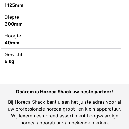
1125mm
Diepte
300mm
Hoogte
40mm
Gewicht
5 kg
Dáárom is Horeca Shack uw beste partner!
Bij Horeca Shack bent u aan het juiste adres voor al
uw professionele horeca groot- en klein apparatuur.
Wij leveren een breed assortiment hoogwaardige
horeca apparatuur van bekende merken.