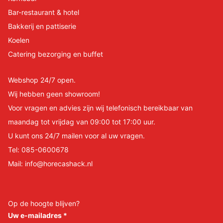
Bar-restaurant & hotel
Bakkerij en pattiserie
Koelen
Catering bezorging en buffet
Webshop 24/7 open.
Wij hebben geen showroom!
Voor vragen en advies zijn wij telefonisch bereikbaar van
maandag tot vrijdag van 09:00 tot 17:00 uur.
U kunt ons 24/7 mailen voor al uw vragen.
Tel:
085-0600678
Mail:
info@horecashack.nl
Op de hoogte blijven?
Uw e-mailadres
*