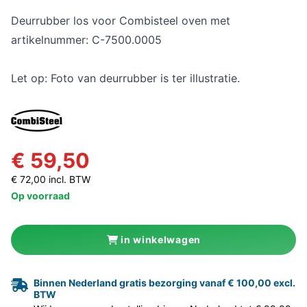
Deurrubber los voor Combisteel oven met
artikelnummer: C-7500.0005
Let op: Foto van deurrubber is ter illustratie.
€ 59,50
€ 72,00 incl. BTW
Op voorraad
in winkelwagen
Binnen Nederland gratis bezorging vanaf € 100,00 excl.
BTW