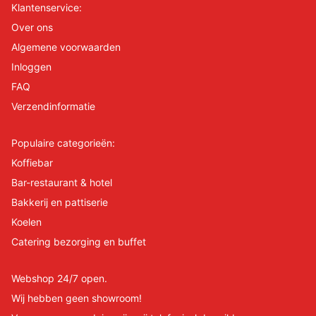
Klantenservice:
Over ons
Algemene voorwaarden
Inloggen
FAQ
Verzendinformatie
Populaire categorieën:
Koffiebar
Bar-restaurant & hotel
Bakkerij en pattiserie
Koelen
Catering bezorging en buffet
Webshop 24/7 open.
Wij hebben geen showroom!