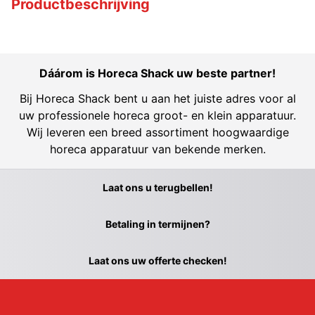
Productbeschrijving
Dáárom is Horeca Shack uw beste partner!
Bij Horeca Shack bent u aan het juiste adres voor al
uw professionele horeca groot- en klein apparatuur.
Wij leveren een breed assortiment hoogwaardige
horeca apparatuur van bekende merken.
Laat ons u terugbellen!
Betaling in termijnen?
Laat ons uw offerte checken!