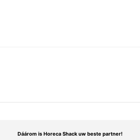
Dáárom is Horeca Shack uw beste partner!