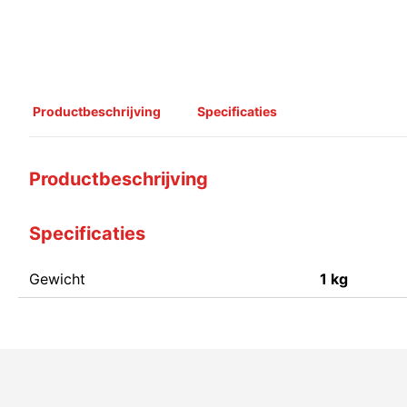
Productbeschrijving
Specificaties
Productbeschrijving
Specificaties
Gewicht
1 kg