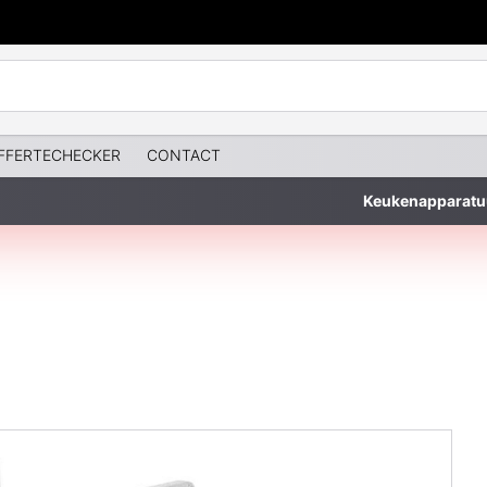
FFERTECHECKER
CONTACT
Keukenapparatu