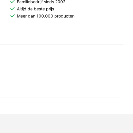
Familiebedrijf sinds 2002
Altijd de beste prijs
Meer dan 100.000 producten