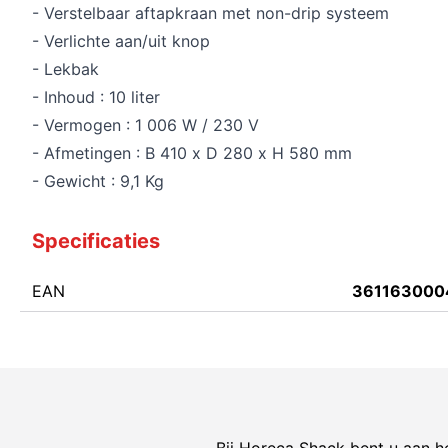
- Verstelbaar aftapkraan met non-drip systeem
- Verlichte aan/uit knop
- Lekbak
- Inhoud : 10 liter
- Vermogen : 1 006 W / 230 V
- Afmetingen : B 410 x D 280 x H 580 mm
- Gewicht : 9,1 Kg
Specificaties
EAN
361163000