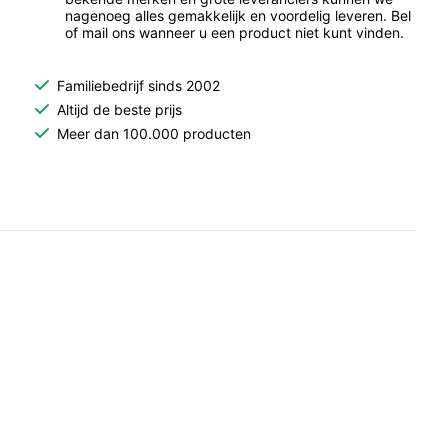
nagenoeg alles gemakkelijk en voordelig leveren. Bel
of mail ons wanneer u een product niet kunt vinden.
Familiebedrijf sinds 2002
Altijd de beste prijs
Meer dan 100.000 producten