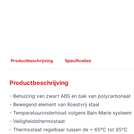
Productbeschrijving
Specificaties
Productbeschrijving
- Behuizing van zwart ABS en bak van polycarbonaat
- Bewegend element van Roestvrij staal
- Temperatuuronderhoud volgens Bain-Marie systeem
- Veiligheidsthermostaat
- Thermostaat regelbaar tussen de + 65°C tot 85°C