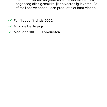
nagenoeg alles gemakkelijk en voordelig leveren. Bel
of mail ons wanneer u een product niet kunt vinden.
Familiebedrijf sinds 2002
Altijd de beste prijs
Meer dan 100.000 producten