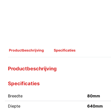
Productbeschrijving
Specificaties
Productbeschrijving
Specificaties
Breedte
80mm
Diepte
640mm