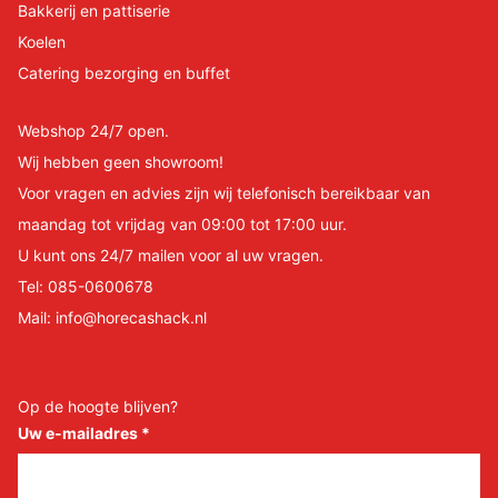
Bakkerij en pattiserie
Koelen
Catering bezorging en buffet
Webshop 24/7 open.
Wij hebben geen showroom!
Voor vragen en advies zijn wij telefonisch bereikbaar van
maandag tot vrijdag van 09:00 tot 17:00 uur.
U kunt ons 24/7 mailen voor al uw vragen.
Tel:
085-0600678
Mail:
info@horecashack.nl
Op de hoogte blijven?
Uw e-mailadres
*