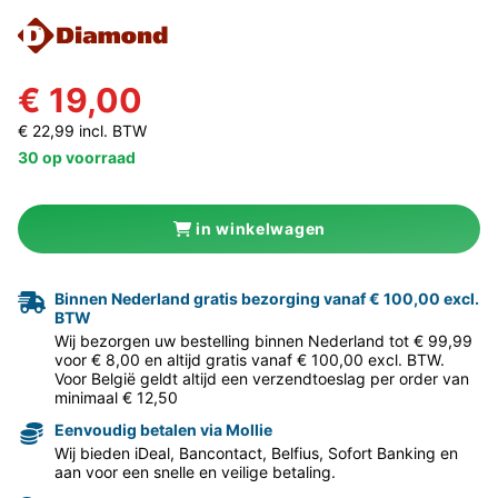
€ 19,00
€ 22,99 incl. BTW
30 op voorraad
in winkelwagen
Binnen Nederland gratis bezorging vanaf € 100,00 excl.
BTW
Wij bezorgen uw bestelling binnen Nederland tot € 99,99
voor € 8,00 en altijd gratis vanaf € 100,00 excl. BTW.
Voor België geldt altijd een verzendtoeslag per order van
minimaal € 12,50
Eenvoudig betalen via Mollie
Wij bieden iDeal, Bancontact, Belfius, Sofort Banking en
aan voor een snelle en veilige betaling.