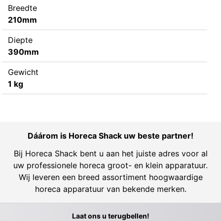
Breedte
210mm
Diepte
390mm
Gewicht
1 kg
Dáárom is Horeca Shack uw beste partner!
Bij Horeca Shack bent u aan het juiste adres voor al
uw professionele horeca groot- en klein apparatuur.
Wij leveren een breed assortiment hoogwaardige
horeca apparatuur van bekende merken.
Laat ons u terugbellen!