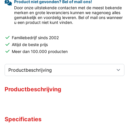
Product niet gevonden? Bel of mail ons!
Door onze uitstekende contacten met de meest bekende
merken en grote leveranciers kunnen we nagenoeg alles
gemakkelijk en voordelig leveren. Bel of mail ons wanneer
u een product niet kunt vinden.
Familiebedrijf sinds 2002
Altijd de beste prijs
Meer dan 100.000 producten
Productbeschrijving
Specificaties