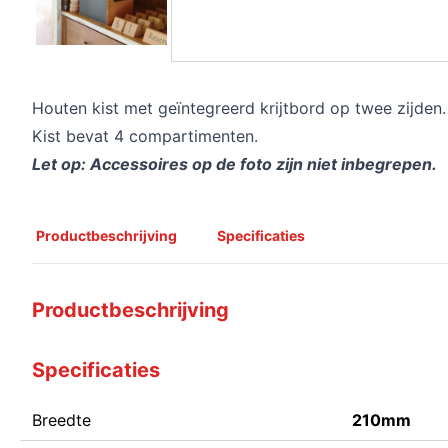
Houten kist met geïntegreerd krijtbord op twee zijden.
Kist bevat 4 compartimenten.
Let op: Accessoires op de foto zijn niet inbegrepen.
Productbeschrijving
Specificaties
Productbeschrijving
Specificaties
Breedte
210mm