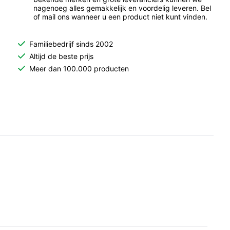
nagenoeg alles gemakkelijk en voordelig leveren. Bel
of mail ons wanneer u een product niet kunt vinden.
Familiebedrijf sinds 2002
Altijd de beste prijs
Meer dan 100.000 producten