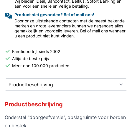
Wij bieden iDeal, Bancontact, Belfius, Sofort Banking en
aan voor een snelle en veilige betaling.
Product niet gevonden? Bel of mail ons!
Door onze uitstekende contacten met de meest bekende
merken en grote leveranciers kunnen we nagenoeg alles
gemakkelijk en voordelig leveren. Bel of mail ons wanneer
u een product niet kunt vinden.
Familiebedrijf sinds 2002
Altijd de beste prijs
Meer dan 100.000 producten
Productbeschrijving
Onderstel "doorgeefversie", opslagruimte voor borden
en bestek.