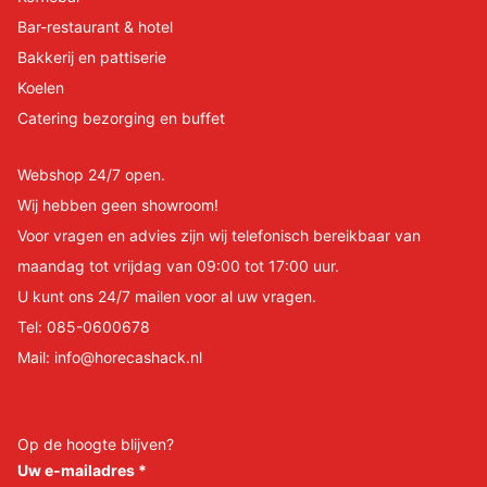
Bar-restaurant & hotel
Bakkerij en pattiserie
Koelen
Catering bezorging en buffet
Webshop 24/7 open.
Wij hebben geen showroom!
Voor vragen en advies zijn wij telefonisch bereikbaar van
maandag tot vrijdag van 09:00 tot 17:00 uur.
U kunt ons 24/7 mailen voor al uw vragen.
Tel:
085-0600678
Mail:
info@horecashack.nl
Op de hoogte blijven?
Uw e-mailadres
*