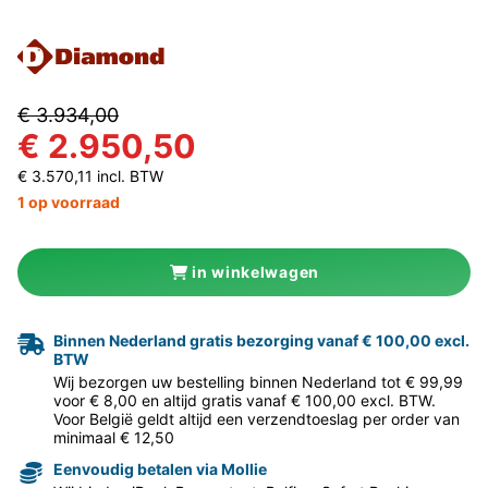
€ 3.934,00
€ 2.950,50
€ 3.570,11 incl. BTW
1 op voorraad
in winkelwagen
Binnen Nederland gratis bezorging vanaf € 100,00 excl.
BTW
Wij bezorgen uw bestelling binnen Nederland tot € 99,99
voor € 8,00 en altijd gratis vanaf € 100,00 excl. BTW.
Voor België geldt altijd een verzendtoeslag per order van
minimaal € 12,50
Eenvoudig betalen via Mollie