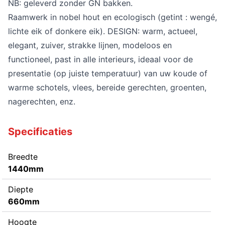
NB: geleverd zonder GN bakken.
Raamwerk in nobel hout en ecologisch (getint : wengé,
lichte eik of donkere eik). DESIGN: warm, actueel,
elegant, zuiver, strakke lijnen, modeloos en
functioneel, past in alle interieurs, ideaal voor de
presentatie (op juiste temperatuur) van uw koude of
warme schotels, vlees, bereide gerechten, groenten,
nagerechten, enz.
Specificaties
Breedte
1440mm
Diepte
660mm
Hoogte