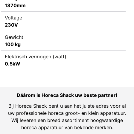
1370mm
Voltage
230V
Gewicht
100 kg
Elektrisch vermogen (watt)
0.5kW
Dáárom is Horeca Shack uw beste partner!
Bij Horeca Shack bent u aan het juiste adres voor al
uw professionele horeca groot- en klein apparatuur.
Wij leveren een breed assortiment hoogwaardige
horeca apparatuur van bekende merken.