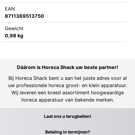
EAN
8711369513750
Gewicht
0,98 kg
Dáárom is Horeca Shack uw beste partner!
Bij Horeca Shack bent u aan het juiste adres voor al
uw professionele horeca groot- en klein apparatuur.
Wij leveren een breed assortiment hoogwaardige
horeca apparatuur van bekende merken.
Laat ons u terugbellen!
Betaling in termijnen?