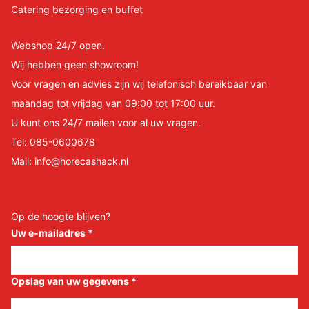
Catering bezorging en buffet
Webshop 24/7 open.
Wij hebben geen showroom!
Voor vragen en advies zijn wij telefonisch bereikbaar van
maandag tot vrijdag van 09:00 tot 17:00 uur.
U kunt ons 24/7 mailen voor al uw vragen.
Tel:
085-0600678
Mail:
info@horecashack.nl
Op de hoogte blijven?
Uw e-mailadres
*
Opslag van uw gegevens
*