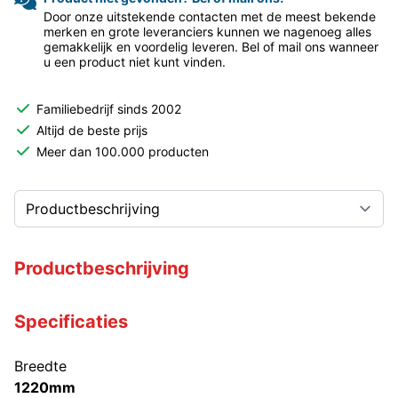
Door onze uitstekende contacten met de meest bekende
merken en grote leveranciers kunnen we nagenoeg alles
gemakkelijk en voordelig leveren. Bel of mail ons wanneer
u een product niet kunt vinden.
Familiebedrijf sinds 2002
Altijd de beste prijs
Meer dan 100.000 producten
Productbeschrijving
Specificaties
Breedte
1220mm