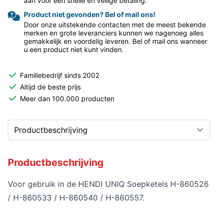
aan voor een snelle en veilige betaling.
Product niet gevonden? Bel of mail ons!
Door onze uitstekende contacten met de meest bekende
merken en grote leveranciers kunnen we nagenoeg alles
gemakkelijk en voordelig leveren. Bel of mail ons wanneer
u een product niet kunt vinden.
Familiebedrijf sinds 2002
Altijd de beste prijs
Meer dan 100.000 producten
Productbeschrijving
Voor gebruik in de HENDI UNIQ Soepketels H-860526
/ H-860533 / H-860540 / H-860557.