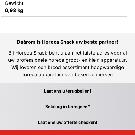
Gewicht
0,98 kg
Dáárom is Horeca Shack uw beste partner!
Bij Horeca Shack bent u aan het juiste adres voor al
uw professionele horeca groot- en klein apparatuur.
Wij leveren een breed assortiment hoogwaardige
horeca apparatuur van bekende merken.
Laat ons u terugbellen!
Betaling in termijnen?
Laat ons uw offerte checken!