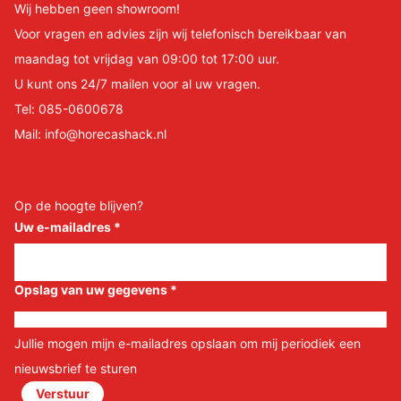
Wij hebben geen showroom!
Voor vragen en advies zijn wij telefonisch bereikbaar van
maandag tot vrijdag van 09:00 tot 17:00 uur.
U kunt ons 24/7 mailen voor al uw vragen.
Tel:
085-0600678
Mail:
info@horecashack.nl
Op de hoogte blijven?
Uw e-mailadres
*
Opslag van uw gegevens
*
Jullie mogen mijn e-mailadres opslaan om mij periodiek een
nieuwsbrief te sturen
Verstuur