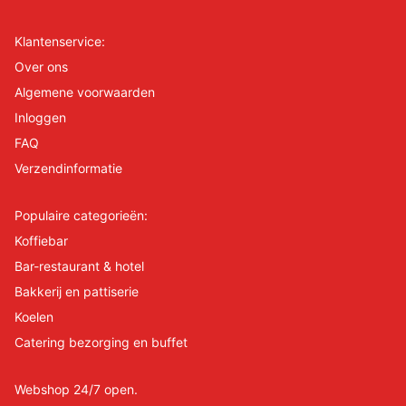
Klantenservice:
Over ons
Algemene voorwaarden
Inloggen
FAQ
Verzendinformatie
Populaire categorieën:
Koffiebar
Bar-restaurant & hotel
Bakkerij en pattiserie
Koelen
Catering bezorging en buffet
Webshop 24/7 open.