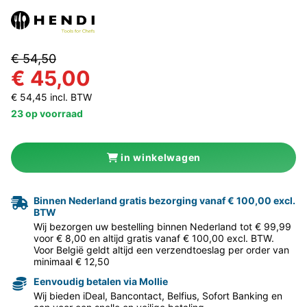
€ 54,50
€ 45,00
€ 54,45 incl. BTW
23 op voorraad
in winkelwagen
Binnen Nederland gratis bezorging vanaf € 100,00 excl.
BTW
Wij bezorgen uw bestelling binnen Nederland tot € 99,99
voor € 8,00 en altijd gratis vanaf € 100,00 excl. BTW.
Voor België geldt altijd een verzendtoeslag per order van
minimaal € 12,50
Eenvoudig betalen via Mollie
Wij bieden iDeal, Bancontact, Belfius, Sofort Banking en