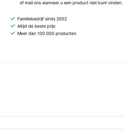
of mail ons wanneer u een product niet kunt vinden.
Familiebedrijf sinds 2002
Altijd de beste prijs
Meer dan 100.000 producten