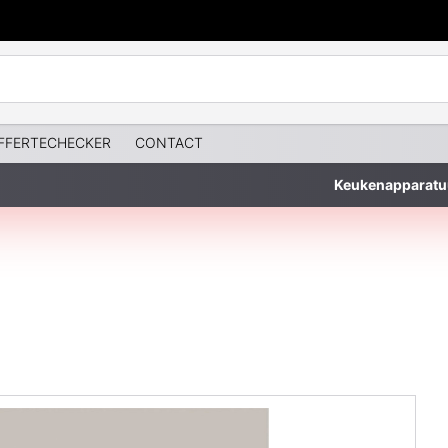
FFERTECHECKER
CONTACT
Keukenapparatu