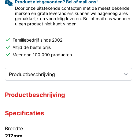
Product niet gevonden? Bel of mail ons!
Door onze uitstekende contacten met de meest bekende
merken en grote leveranciers kunnen we nagenoeg alles
gemakkelijk en voordelig leveren. Bel of mail ons wanneer
u een product niet kunt vinden.
Familiebedrijf sinds 2002
Altijd de beste prijs
Meer dan 100.000 producten
Productbeschrijving
Specificaties
Breedte
217mm