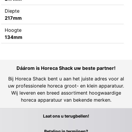
Diepte
217mm
Hoogte
134mm
Dáárom is Horeca Shack uw beste partner!
Bij Horeca Shack bent u aan het juiste adres voor al
uw professionele horeca groot- en klein apparatuur.
Wij leveren een breed assortiment hoogwaardige
horeca apparatuur van bekende merken.
Laat ons u terugbellen!
Betaling in termijnen?