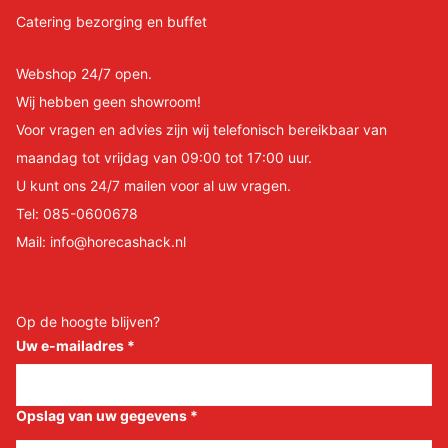
Catering bezorging en buffet
Webshop 24/7 open.
Wij hebben geen showroom!
Voor vragen en advies zijn wij telefonisch bereikbaar van
maandag tot vrijdag van 09:00 tot 17:00 uur.
U kunt ons 24/7 mailen voor al uw vragen.
Tel:
085-0600678
Mail:
info@horecashack.nl
Op de hoogte blijven?
Uw e-mailadres
*
Opslag van uw gegevens
*