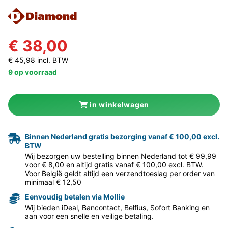
€ 38,00
€ 45,98 incl. BTW
9 op voorraad
in winkelwagen
Binnen Nederland gratis bezorging vanaf € 100,00 excl.
BTW
Wij bezorgen uw bestelling binnen Nederland tot € 99,99
voor € 8,00 en altijd gratis vanaf € 100,00 excl. BTW.
Voor België geldt altijd een verzendtoeslag per order van
minimaal € 12,50
Eenvoudig betalen via Mollie
Wij bieden iDeal, Bancontact, Belfius, Sofort Banking en
aan voor een snelle en veilige betaling.