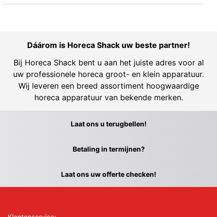
Dáárom is Horeca Shack uw beste partner!
Bij Horeca Shack bent u aan het juiste adres voor al
uw professionele horeca groot- en klein apparatuur.
Wij leveren een breed assortiment hoogwaardige
horeca apparatuur van bekende merken.
Laat ons u terugbellen!
Betaling in termijnen?
Laat ons uw offerte checken!
Klantenservice: