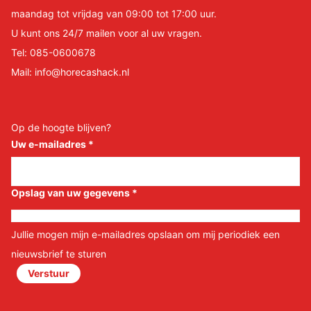
maandag tot vrijdag van 09:00 tot 17:00 uur.
U kunt ons 24/7 mailen voor al uw vragen.
Tel:
085-0600678
Mail:
info@horecashack.nl
Op de hoogte blijven?
Uw e-mailadres
*
Opslag van uw gegevens
*
Jullie mogen mijn e-mailadres opslaan om mij periodiek een
nieuwsbrief te sturen
Verstuur