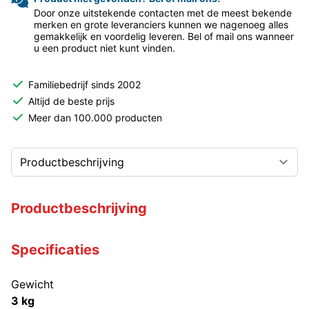
Door onze uitstekende contacten met de meest bekende
merken en grote leveranciers kunnen we nagenoeg alles
gemakkelijk en voordelig leveren. Bel of mail ons wanneer
u een product niet kunt vinden.
Familiebedrijf sinds 2002
Altijd de beste prijs
Meer dan 100.000 producten
Productbeschrijving
Specificaties
Gewicht
3 kg