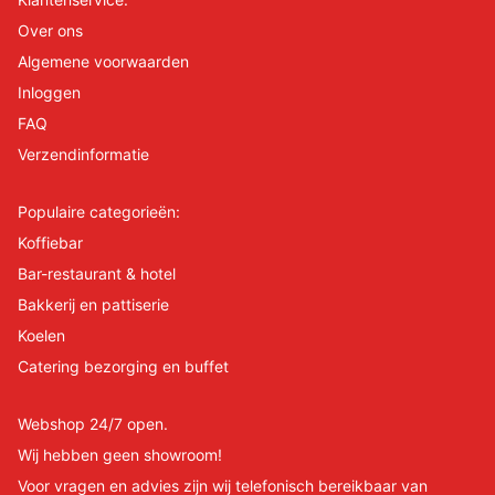
Over ons
Algemene voorwaarden
Inloggen
FAQ
Verzendinformatie
Populaire categorieën:
Koffiebar
Bar-restaurant & hotel
Bakkerij en pattiserie
Koelen
Catering bezorging en buffet
Webshop 24/7 open.
Wij hebben geen showroom!
Voor vragen en advies zijn wij telefonisch bereikbaar van