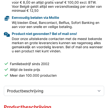
voor € 8,00 en altijd gratis vanaf € 100,00 excl. BTW.
Voor België geldt altijd een verzendtoeslag per order van
minimaal € 12,50
Eenvoudig betalen via Mollie
Wij bieden iDeal, Bancontact, Belfius, Sofort Banking en
aan voor een snelle en veilige betaling.
Product niet gevonden? Bel of mail ons!
Door onze uitstekende contacten met de meest bekende
merken en grote leveranciers kunnen we nagenoeg alles
gemakkelijk en voordelig leveren. Bel of mail ons wanneer
u een product niet kunt vinden.
Familiebedrijf sinds 2002
Altijd de beste prijs
Meer dan 100.000 producten
Productbeschrijving