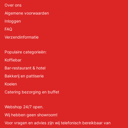
Over ons
Algemene voorwaarden
Inloggen
FAQ
Verzendinformatie
Populaire categorieën:
Koffiebar
Bar-restaurant & hotel
Bakkerij en pattiserie
Koelen
Catering bezorging en buffet
Webshop 24/7 open.
Wij hebben geen showroom!
Voor vragen en advies zijn wij telefonisch bereikbaar van