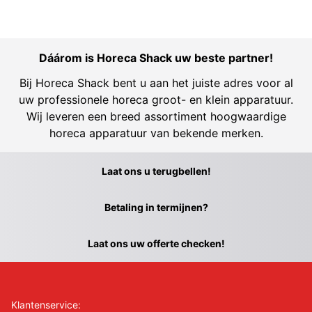
Dáárom is Horeca Shack uw beste partner!
Bij Horeca Shack bent u aan het juiste adres voor al
uw professionele horeca groot- en klein apparatuur.
Wij leveren een breed assortiment hoogwaardige
horeca apparatuur van bekende merken.
Laat ons u terugbellen!
Betaling in termijnen?
Laat ons uw offerte checken!
Klantenservice: