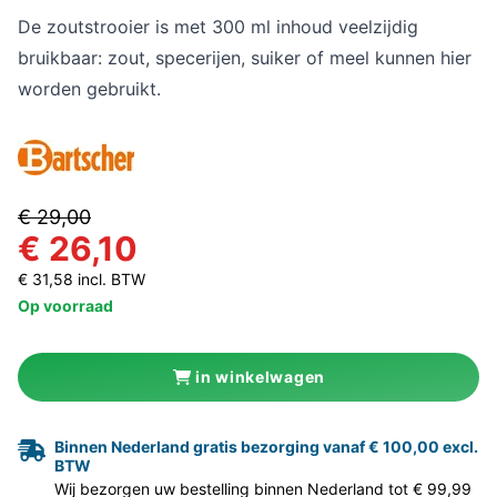
De zoutstrooier is met 300 ml inhoud veelzijdig
bruikbaar: zout, specerijen, suiker of meel kunnen hier
worden gebruikt.
€ 29,00
€ 26,10
€ 31,58 incl. BTW
Op voorraad
in winkelwagen
Binnen Nederland gratis bezorging vanaf € 100,00 excl.
BTW
Wij bezorgen uw bestelling binnen Nederland tot € 99,99