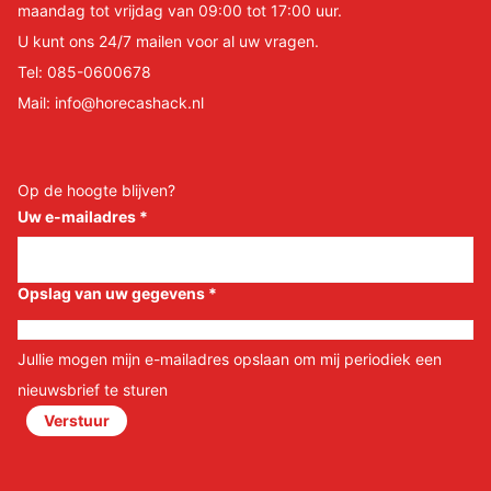
maandag tot vrijdag van 09:00 tot 17:00 uur.
U kunt ons 24/7 mailen voor al uw vragen.
Tel:
085-0600678
Mail:
info@horecashack.nl
Op de hoogte blijven?
Uw e-mailadres
*
Opslag van uw gegevens
*
Jullie mogen mijn e-mailadres opslaan om mij periodiek een
nieuwsbrief te sturen
Verstuur