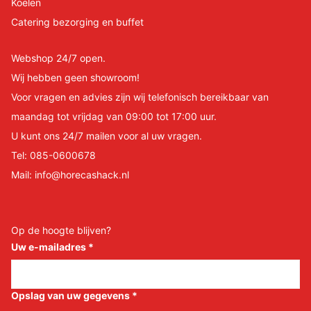
Koelen
Catering bezorging en buffet
Webshop 24/7 open.
Wij hebben geen showroom!
Voor vragen en advies zijn wij telefonisch bereikbaar van
maandag tot vrijdag van 09:00 tot 17:00 uur.
U kunt ons 24/7 mailen voor al uw vragen.
Tel:
085-0600678
Mail:
info@horecashack.nl
Op de hoogte blijven?
Uw e-mailadres
*
Opslag van uw gegevens
*