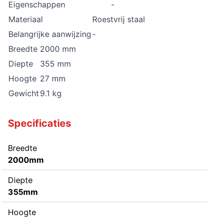
Eigenschappen
-
Materiaal
Roestvrij staal
Belangrijke aanwijzing
-
Breedte
2000 mm
Diepte
355 mm
Hoogte
27 mm
Gewicht
9.1 kg
Specificaties
Breedte
2000mm
Diepte
355mm
Hoogte