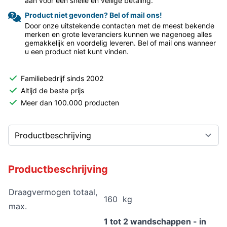
aan voor een snelle en veilige betaling.
Product niet gevonden? Bel of mail ons!
Door onze uitstekende contacten met de meest bekende
merken en grote leveranciers kunnen we nagenoeg alles
gemakkelijk en voordelig leveren. Bel of mail ons wanneer
u een product niet kunt vinden.
Familiebedrijf sinds 2002
Altijd de beste prijs
Meer dan 100.000 producten
Productbeschrijving
Draagvermogen totaal,
160 kg
max.
1 tot 2 wandschappen - in