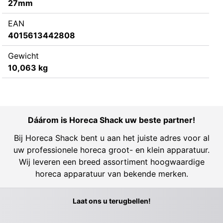
27mm
EAN
4015613442808
Gewicht
10,063 kg
Dáárom is Horeca Shack uw beste partner!
Bij Horeca Shack bent u aan het juiste adres voor al
uw professionele horeca groot- en klein apparatuur.
Wij leveren een breed assortiment hoogwaardige
horeca apparatuur van bekende merken.
Laat ons u terugbellen!