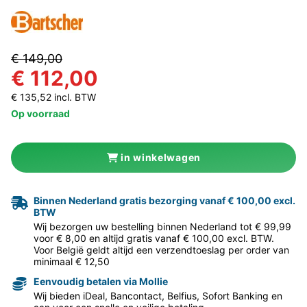
€ 149,00
€ 112,00
€ 135,52 incl. BTW
Op voorraad
in winkelwagen
Binnen Nederland gratis bezorging vanaf € 100,00 excl.
BTW
Wij bezorgen uw bestelling binnen Nederland tot € 99,99
voor € 8,00 en altijd gratis vanaf € 100,00 excl. BTW.
Voor België geldt altijd een verzendtoeslag per order van
minimaal € 12,50
Eenvoudig betalen via Mollie
Wij bieden iDeal, Bancontact, Belfius, Sofort Banking en