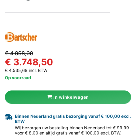
€ 4.998,00
€ 3.748,50
€ 4.535,69 incl. BTW
Op voorraad
in winkelwagen
Binnen Nederland gratis bezorging vanaf € 100,00 excl.
BTW
Wij bezorgen uw bestelling binnen Nederland tot € 99,99
voor € 8,00 en altijd gratis vanaf € 100,00 excl. BTW.