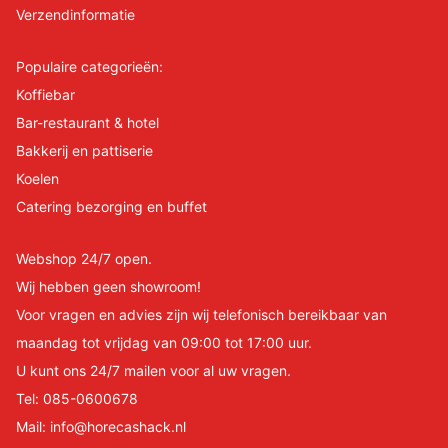
Verzendinformatie
Populaire categorieën:
Koffiebar
Bar-restaurant & hotel
Bakkerij en pattiserie
Koelen
Catering bezorging en buffet
Webshop 24/7 open.
Wij hebben geen showroom!
Voor vragen en advies zijn wij telefonisch bereikbaar van
maandag tot vrijdag van 09:00 tot 17:00 uur.
U kunt ons 24/7 mailen voor al uw vragen.
Tel:
085-0600678
Mail:
info@horecashack.nl