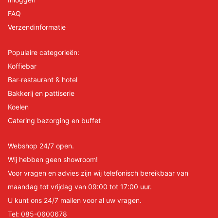
FAQ
Verzendinformatie
Populaire categorieën:
Koffiebar
Bar-restaurant & hotel
Bakkerij en pattiserie
Koelen
Catering bezorging en buffet
Webshop 24/7 open.
Wij hebben geen showroom!
Voor vragen en advies zijn wij telefonisch bereikbaar van
maandag tot vrijdag van 09:00 tot 17:00 uur.
U kunt ons 24/7 mailen voor al uw vragen.
Tel:
085-0600678