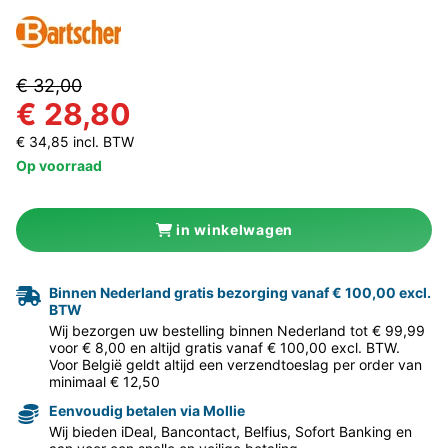
€ 32,00
€ 28,80
€ 34,85 incl. BTW
Op voorraad
in winkelwagen
Binnen Nederland gratis bezorging vanaf € 100,00 excl.
BTW
Wij bezorgen uw bestelling binnen Nederland tot € 99,99
voor € 8,00 en altijd gratis vanaf € 100,00 excl. BTW.
Voor België geldt altijd een verzendtoeslag per order van
minimaal € 12,50
Eenvoudig betalen via Mollie
Wij bieden iDeal, Bancontact, Belfius, Sofort Banking en