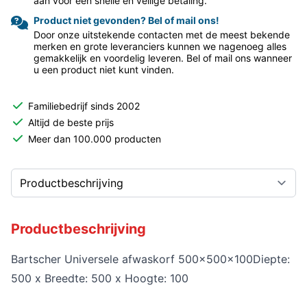
aan voor een snelle en veilige betaling.
Product niet gevonden? Bel of mail ons!
Door onze uitstekende contacten met de meest bekende
merken en grote leveranciers kunnen we nagenoeg alles
gemakkelijk en voordelig leveren. Bel of mail ons wanneer
u een product niet kunt vinden.
Familiebedrijf sinds 2002
Altijd de beste prijs
Meer dan 100.000 producten
Productbeschrijving
Bartscher Universele afwaskorf 500x500x100Diepte:
500 x Breedte: 500 x Hoogte: 100