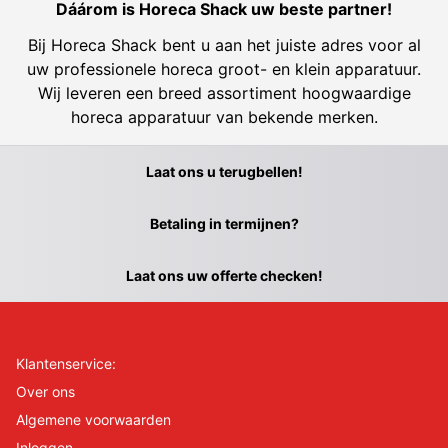
Dáárom is Horeca Shack uw beste partner!
Bij Horeca Shack bent u aan het juiste adres voor al
uw professionele horeca groot- en klein apparatuur.
Wij leveren een breed assortiment hoogwaardige
horeca apparatuur van bekende merken.
Laat ons u terugbellen!
Betaling in termijnen?
Laat ons uw offerte checken!
Klantenservice:
Over ons
Algemene voorwaarden
Inloggen