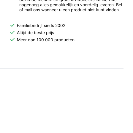
nagenoeg alles gemakkelijk en voordelig leveren. Bel
of mail ons wanneer u een product niet kunt vinden.
Familiebedrijf sinds 2002
Altijd de beste prijs
Meer dan 100.000 producten