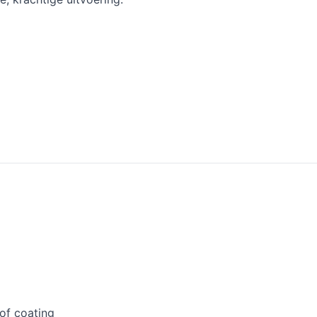
of coating