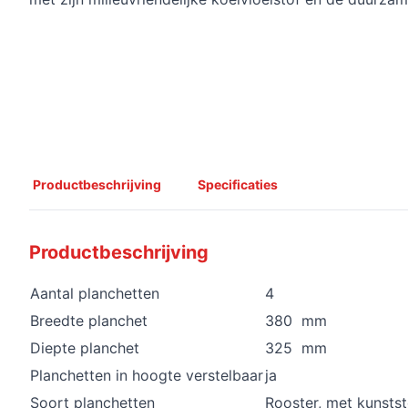
Productbeschrijving
Specificaties
Productbeschrijving
Aantal planchetten
4
Breedte planchet
380 mm
Diepte planchet
325 mm
Planchetten in hoogte verstelbaar
ja
Soort planchetten
Rooster, met kunstst