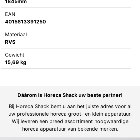
1845mm
EAN
4015613391250
Materiaal
RVS
Gewicht
15,69 kg
Dáárom is Horeca Shack uw beste partner!
Bij Horeca Shack bent u aan het juiste adres voor al
uw professionele horeca groot- en klein apparatuur.
Wij leveren een breed assortiment hoogwaardige
horeca apparatuur van bekende merken.