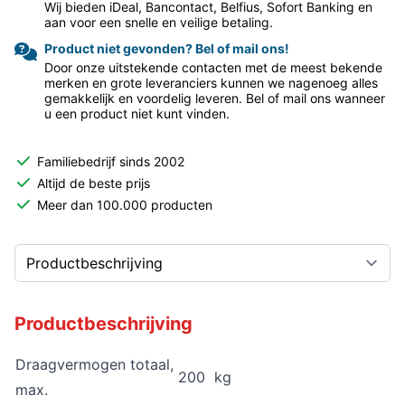
Wij bieden iDeal, Bancontact, Belfius, Sofort Banking en
aan voor een snelle en veilige betaling.
Product niet gevonden? Bel of mail ons!
Door onze uitstekende contacten met de meest bekende
merken en grote leveranciers kunnen we nagenoeg alles
gemakkelijk en voordelig leveren. Bel of mail ons wanneer
u een product niet kunt vinden.
Familiebedrijf sinds 2002
Altijd de beste prijs
Meer dan 100.000 producten
Productbeschrijving
Draagvermogen totaal,
200 kg
max.