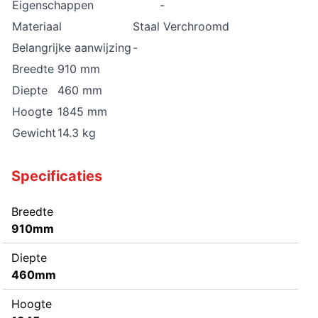
Eigenschappen
-
Materiaal
Staal Verchroomd
Belangrijke aanwijzing
-
Breedte
910 mm
Diepte
460 mm
Hoogte
1845 mm
Gewicht
14.3 kg
Specificaties
Breedte
910mm
Diepte
460mm
Hoogte