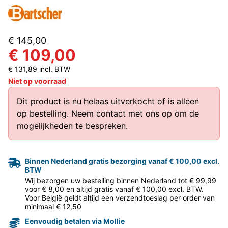
€ 145,00
€ 109,00
€ 131,89 incl. BTW
Niet op voorraad
Dit product is nu helaas uitverkocht of is alleen
op bestelling.
Neem contact met ons op
om de
mogelijkheden te bespreken.
Binnen Nederland gratis bezorging vanaf € 100,00 excl.
BTW
Wij bezorgen uw bestelling binnen Nederland tot € 99,99
voor € 8,00 en altijd gratis vanaf € 100,00 excl. BTW.
Voor België geldt altijd een verzendtoeslag per order van
minimaal € 12,50
Eenvoudig betalen via Mollie