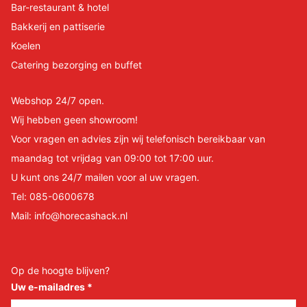
Bar-restaurant & hotel
Bakkerij en pattiserie
Koelen
Catering bezorging en buffet
Webshop 24/7 open.
Wij hebben geen showroom!
Voor vragen en advies zijn wij telefonisch bereikbaar van
maandag tot vrijdag van 09:00 tot 17:00 uur.
U kunt ons 24/7 mailen voor al uw vragen.
Tel:
085-0600678
Mail:
info@horecashack.nl
Op de hoogte blijven?
Uw e-mailadres
*