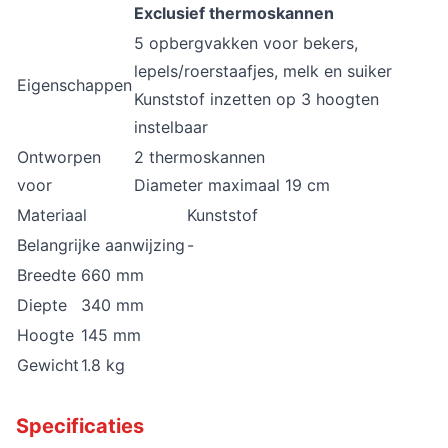
Exclusief thermoskannen
5 opbergvakken voor bekers,
lepels/roerstaafjes, melk en suiker
Eigenschappen
Kunststof inzetten op 3 hoogten
instelbaar
Ontworpen
2 thermoskannen
voor
Diameter maximaal 19 cm
Materiaal
Kunststof
Belangrijke aanwijzing
-
Breedte
660 mm
Diepte
340 mm
Hoogte
145 mm
Gewicht
1.8 kg
Specificaties