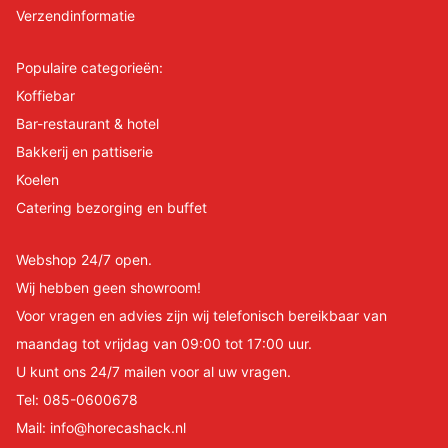
Verzendinformatie
Populaire categorieën:
Koffiebar
Bar-restaurant & hotel
Bakkerij en pattiserie
Koelen
Catering bezorging en buffet
Webshop 24/7 open.
Wij hebben geen showroom!
Voor vragen en advies zijn wij telefonisch bereikbaar van
maandag tot vrijdag van 09:00 tot 17:00 uur.
U kunt ons 24/7 mailen voor al uw vragen.
Tel:
085-0600678
Mail:
info@horecashack.nl