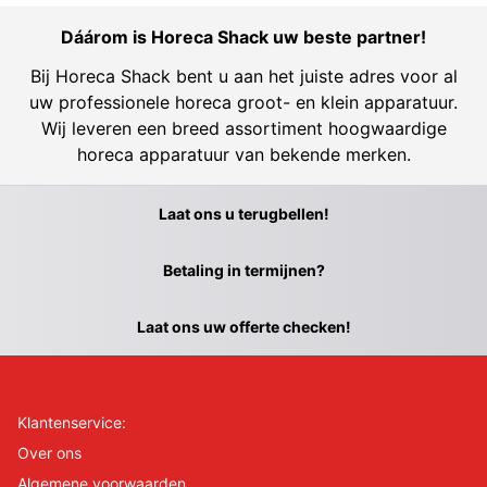
Dáárom is Horeca Shack uw beste partner!
Bij Horeca Shack bent u aan het juiste adres voor al
uw professionele horeca groot- en klein apparatuur.
Wij leveren een breed assortiment hoogwaardige
horeca apparatuur van bekende merken.
Laat ons u terugbellen!
Betaling in termijnen?
Laat ons uw offerte checken!
Klantenservice:
Over ons
Algemene voorwaarden