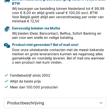
BTW
Wij bezorgen uw bestelling binnen Nederland tot € 99,99
voor € 8,00 en altijd gratis vanaf € 100,00 excl. BTW.
Voor België geldt altijd een verzendtoeslag per order van
minimaal € 12,50
Eenvoudig betalen via Mollie
Wij bieden iDeal, Bancontact, Belfius, Sofort Banking en
aan voor een snelle en veilige betaling.
Product niet gevonden? Bel of mail ons!
Door onze uitstekende contacten met de meest bekende
merken en grote leveranciers kunnen we nagenoeg alles
gemakkelijk en voordelig leveren. Bel of mail ons wanneer
u een product niet kunt vinden.
Familiebedrijf sinds 2002
Altijd de beste prijs
Meer dan 100.000 producten