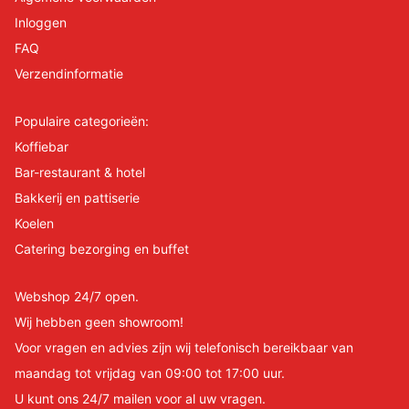
Inloggen
FAQ
Verzendinformatie
Populaire categorieën:
Koffiebar
Bar-restaurant & hotel
Bakkerij en pattiserie
Koelen
Catering bezorging en buffet
Webshop 24/7 open.
Wij hebben geen showroom!
Voor vragen en advies zijn wij telefonisch bereikbaar van
maandag tot vrijdag van 09:00 tot 17:00 uur.
U kunt ons 24/7 mailen voor al uw vragen.