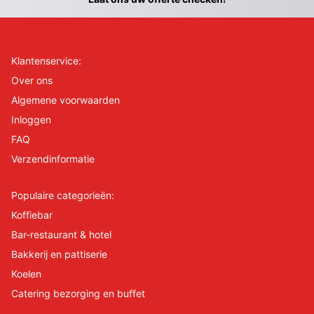
Klantenservice:
Over ons
Algemene voorwaarden
Inloggen
FAQ
Verzendinformatie
Populaire categorieën:
Koffiebar
Bar-restaurant & hotel
Bakkerij en pattiserie
Koelen
Catering bezorging en buffet