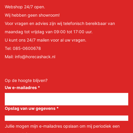
Webshop 24/7 open.
Wij hebben geen showroom!
Voor vragen en advies zijn wij telefonisch bereikbaar van
maandag tot vrijdag van 09:00 tot 17:00 uur.
U kunt ons 24/7 mailen voor al uw vragen.
Tel:
085-0600678
Mail:
info@horecashack.nl
Op de hoogte blijven?
Uw e-mailadres
*
Opslag van uw gegevens
*
Jullie mogen mijn e-mailadres opslaan om mij periodiek een