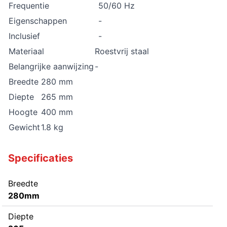
Frequentie
50/60 Hz
Eigenschappen
-
Inclusief
-
Materiaal
Roestvrij staal
Belangrijke aanwijzing
-
Breedte
280 mm
Diepte
265 mm
Hoogte
400 mm
Gewicht
1.8 kg
Specificaties
Breedte
280mm
Diepte