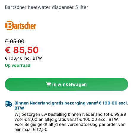
Bartscher heetwater dispenser 5 liter
€ 95,00
€ 85,50
€ 103,46 incl. BTW
Op voorraad
in winkelwagen
Binnen Nederland gratis bezorging vanaf € 100,00 excl.
BTW
Wij bezorgen uw bestelling binnen Nederland tot € 99,99
voor € 8,00 en altijd gratis vanaf € 100,00 excl. BTW.
Voor België geldt altijd een verzendtoeslag per order van
minimaal € 12,50