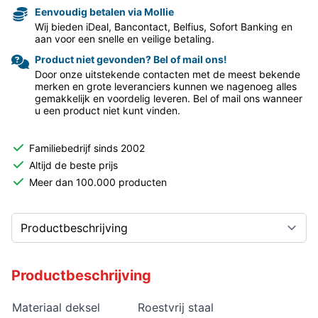
Eenvoudig betalen via Mollie
Wij bieden iDeal, Bancontact, Belfius, Sofort Banking en
aan voor een snelle en veilige betaling.
Product niet gevonden? Bel of mail ons!
Door onze uitstekende contacten met de meest bekende
merken en grote leveranciers kunnen we nagenoeg alles
gemakkelijk en voordelig leveren. Bel of mail ons wanneer
u een product niet kunt vinden.
Familiebedrijf sinds 2002
Altijd de beste prijs
Meer dan 100.000 producten
Productbeschrijving
Materiaal deksel
Roestvrij staal