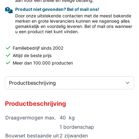
aan voor een snelle en veilige betaling.
Product niet gevonden? Bel of mail ons!
Door onze uitstekende contacten met de meest bekende
merken en grote leveranciers kunnen we nagenoeg alles
gemakkelijk en voordelig leveren. Bel of mail ons wanneer
u een product niet kunt vinden.
Familiebedrijf sinds 2002
Altijd de beste prijs
Meer dan 100.000 producten
Productbeschrijving
Draagvermogen max.
40 kg
1 bordenschap
Bouwset bestaande uit
2 zijwanden