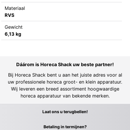
Materiaal
RVS
Gewicht
6,13 kg
Dáárom is Horeca Shack uw beste partner!
Bij Horeca Shack bent u aan het juiste adres voor al
uw professionele horeca groot- en klein apparatuur.
Wij leveren een breed assortiment hoogwaardige
horeca apparatuur van bekende merken.
Laat ons u terugbellen!
Betaling in termijnen?