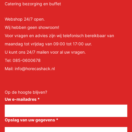
Catering bezorging en buffet
Webshop 24/7 open.
Wij hebben geen showroom!
Voor vragen en advies zijn wij telefonisch bereikbaar van
maandag tot vrijdag van 09:00 tot 17:00 uur.
U kunt ons 24/7 mailen voor al uw vragen.
Tel:
085-0600678
Mail:
info@horecashack.nl
Op de hoogte blijven?
Uw e-mailadres
*
Opslag van uw gegevens
*