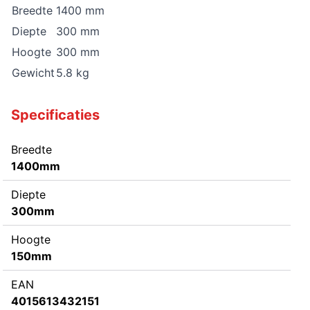
Breedte
1400 mm
Diepte
300 mm
Hoogte
300 mm
Gewicht
5.8 kg
Specificaties
Breedte
1400mm
Diepte
300mm
Hoogte
150mm
EAN
4015613432151