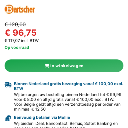
€ 129,00
€ 96,75
€ 117,07 incl. BTW
Op voorraad
in winkelwagen
Binnen Nederland gratis bezorging vanaf € 100,00 excl.
BTW
Wij bezorgen uw bestelling binnen Nederland tot € 99,99
voor € 8,00 en altijd gratis vanaf € 100,00 excl. BTW.
Voor België geldt altijd een verzendtoeslag per order van
minimaal € 12,50
Eenvoudig betalen via Mollie
Wij bieden iDeal, Bancontact, Belfius, Sofort Banking en