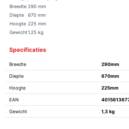
Breedte
290 mm
Diepte
670 mm
Hoogte
225 mm
Gewicht
1.25 kg
Specificaties
Breedte
290mm
Diepte
670mm
Hoogte
225mm
EAN
401561367
Gewicht
1,3 kg