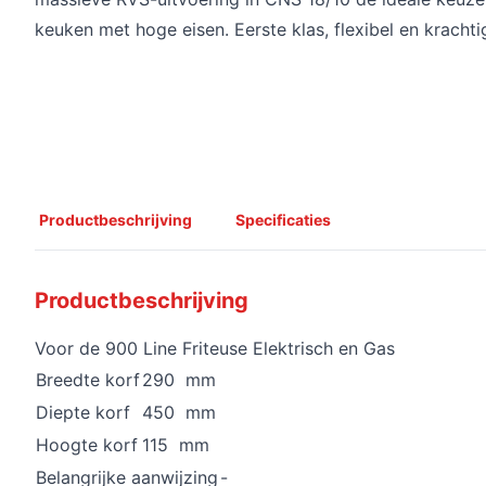
keuken met hoge eisen. Eerste klas, flexibel en krachti
Productbeschrijving
Specificaties
Productbeschrijving
Voor de 900 Line Friteuse Elektrisch en Gas
Breedte korf
290 mm
Diepte korf
450 mm
Hoogte korf
115 mm
Belangrijke aanwijzing
-