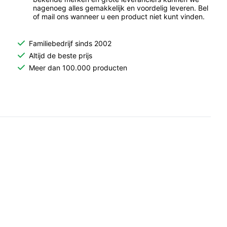
nagenoeg alles gemakkelijk en voordelig leveren. Bel
of mail ons wanneer u een product niet kunt vinden.
Familiebedrijf sinds 2002
Altijd de beste prijs
Meer dan 100.000 producten