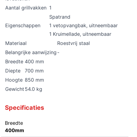
Aantal grillvakken
1
Spatrand
Eigenschappen
1 vetopvangbak, uitneembaar
1 Kruimellade, uitneembaar
Materiaal
Roestvrij staal
Belangrijke aanwijzing
-
Breedte
400 mm
Diepte
700 mm
Hoogte
850 mm
Gewicht
54.0 kg
Specificaties
Breedte
400mm