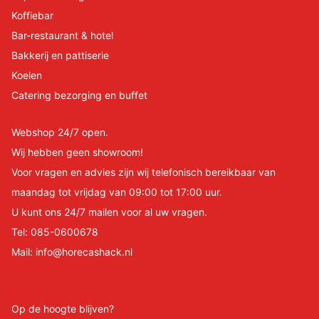
Koffiebar
Bar-restaurant & hotel
Bakkerij en pattiserie
Koelen
Catering bezorging en buffet
Webshop 24/7 open.
Wij hebben geen showroom!
Voor vragen en advies zijn wij telefonisch bereikbaar van
maandag tot vrijdag van 09:00 tot 17:00 uur.
U kunt ons 24/7 mailen voor al uw vragen.
Tel:
085-0600678
Mail:
info@horecashack.nl
Op de hoogte blijven?