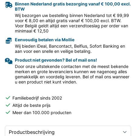
Binnen Nederland gratis bezorging vanaf € 100,00 excl.
BTW
Wij bezorgen uw bestelling binnen Nederland tot € 99,99
voor € 8,00 en altijd gratis vanaf € 100,00 excl. BTW.
Voor België geldt altijd een verzendtoeslag per order van
minimaal € 12,50
Eenvoudig betalen via Mollie
Wij bieden iDeal, Bancontact, Belfius, Sofort Banking en
aan voor een snelle en veilige betaling.
Product niet gevonden? Bel of mail ons!
Door onze uitstekende contacten met de meest bekende
merken en grote leveranciers kunnen we nagenoeg alles
gemakkelijk en voordelig leveren. Bel of mail ons wanneer
u een product niet kunt vinden.
Familiebedrijf sinds 2002
Altijd de beste prijs
Meer dan 100.000 producten