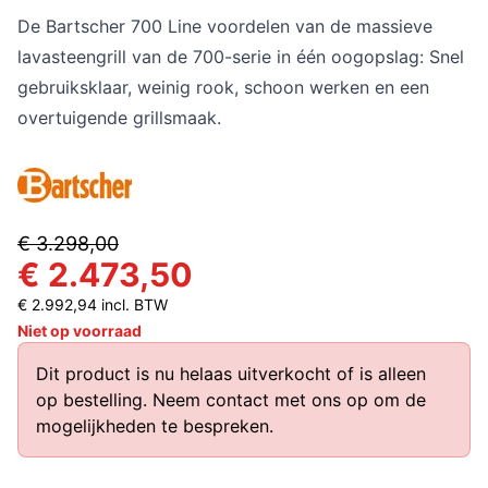
De Bartscher 700 Line voordelen van de massieve
lavasteengrill van de 700-serie in één oogopslag: Snel
gebruiksklaar, weinig rook, schoon werken en een
overtuigende grillsmaak.
€ 3.298,00
€ 2.473,50
€ 2.992,94 incl. BTW
Niet op voorraad
Dit product is nu helaas uitverkocht of is alleen
op bestelling.
Neem contact met ons op
om de
mogelijkheden te bespreken.