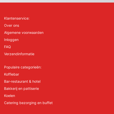
Klantenservice:
Over ons
Algemene voorwaarden
Inloggen
FAQ
Verzendinformatie
Populaire categorieën:
Koffiebar
Bar-restaurant & hotel
Bakkerij en pattiserie
Koelen
Catering bezorging en buffet