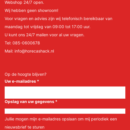
Webshop 24/7 open.
Wij hebben geen showroom!
Voor vragen en advies zijn wij telefonisch bereikbaar van
maandag tot vrijdag van 09:00 tot 17:00 uur.
U kunt ons 24/7 mailen voor al uw vragen.
Tel:
085-0600678
Mail:
info@horecashack.nl
Op de hoogte blijven?
Uw e-mailadres
*
Opslag van uw gegevens
*
Jullie mogen mijn e-mailadres opslaan om mij periodiek een
nieuwsbrief te sturen