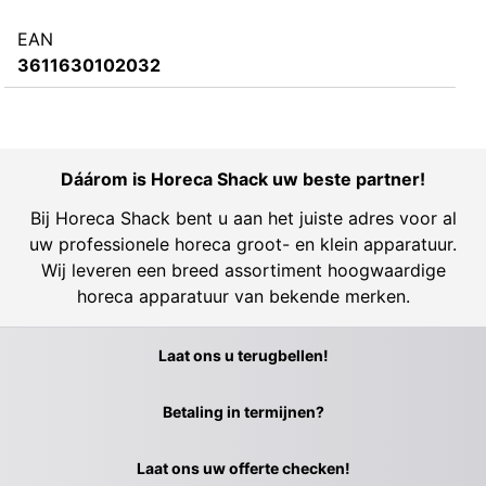
EAN
3611630102032
Dáárom is Horeca Shack uw beste partner!
Bij Horeca Shack bent u aan het juiste adres voor al
uw professionele horeca groot- en klein apparatuur.
Wij leveren een breed assortiment hoogwaardige
horeca apparatuur van bekende merken.
Laat ons u terugbellen!
Betaling in termijnen?
Laat ons uw offerte checken!