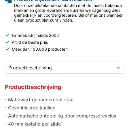
Door onze uitstekende contacten met de meest bekende
merken en grote leveranciers kunnen we nagenoeg alles
gemakkelijk en voordelig leveren. Bel of mail ons wanneer
u een product niet kunt vinden.
Familiebedrijf sinds 2002
Altijd de beste prijs
Meer dan 100.000 producten
Productbeschrijving
- Mat zwart gepoedercoat staal
- Geventileerde koeling
- Automatische ontdooiing door compressorcyclus
- 40 mm isolatie per zijde