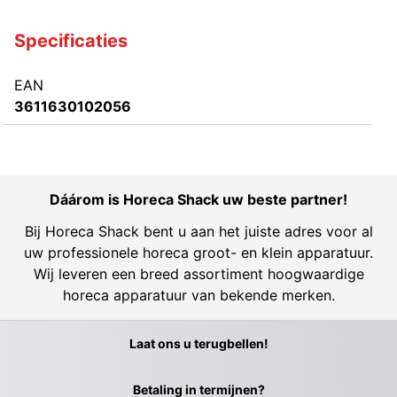
Specificaties
EAN
3611630102056
Dáárom is Horeca Shack uw beste partner!
Bij Horeca Shack bent u aan het juiste adres voor al
uw professionele horeca groot- en klein apparatuur.
Wij leveren een breed assortiment hoogwaardige
horeca apparatuur van bekende merken.
Laat ons u terugbellen!
Betaling in termijnen?