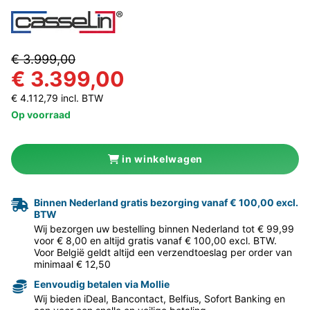
€ 3.999,00
€ 3.399,00
€ 4.112,79 incl. BTW
Op voorraad
in winkelwagen
Binnen Nederland gratis bezorging vanaf € 100,00 excl.
BTW
Wij bezorgen uw bestelling binnen Nederland tot € 99,99
voor € 8,00 en altijd gratis vanaf € 100,00 excl. BTW.
Voor België geldt altijd een verzendtoeslag per order van
minimaal € 12,50
Eenvoudig betalen via Mollie
Wij bieden iDeal, Bancontact, Belfius, Sofort Banking en