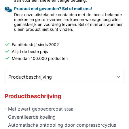
aan voor een snelle en veilige betaling.
Product niet gevonden? Bel of mail ons!
Door onze uitstekende contacten met de meest bekende
merken en grote leveranciers kunnen we nagenoeg alles
gemakkelijk en voordelig leveren. Bel of mail ons wanneer
u een product niet kunt vinden.
Familiebedrijf sinds 2002
Altijd de beste prijs
Meer dan 100.000 producten
Productbeschrijving
- Mat zwart gepoedercoat staal
- Geventileerde koeling
- Automatische ontdooiing door compressorcyclus