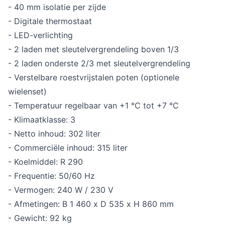
- 40 mm isolatie per zijde
- Digitale thermostaat
- LED-verlichting
- 2 laden met sleutelvergrendeling boven 1/3
- 2 laden onderste 2/3 met sleutelvergrendeling
- Verstelbare roestvrijstalen poten (optionele
wielenset)
- Temperatuur regelbaar van +1 °C tot +7 °C
- Klimaatklasse: 3
- Netto inhoud: 302 liter
- Commerciële inhoud: 315 liter
- Koelmiddel: R 290
- Frequentie: 50/60 Hz
- Vermogen: 240 W / 230 V
- Afmetingen: B 1 460 x D 535 x H 860 mm
- Gewicht: 92 kg