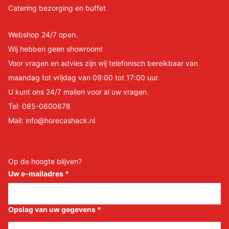
Catering bezorging en buffet
Webshop 24/7 open.
Wij hebben geen showroom!
Voor vragen en advies zijn wij telefonisch bereikbaar van
maandag tot vrijdag van 09:00 tot 17:00 uur.
U kunt ons 24/7 mailen voor al uw vragen.
Tel:
085-0600678
Mail:
info@horecashack.nl
Op de hoogte blijven?
Uw e-mailadres
*
Opslag van uw gegevens
*