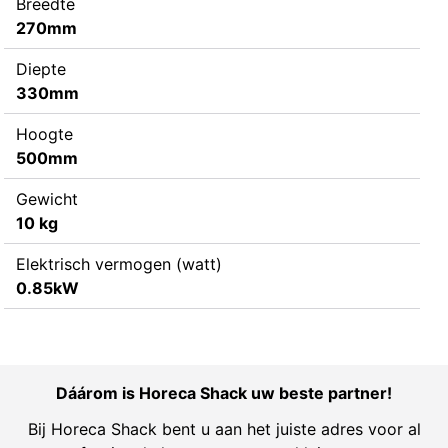
Breedte
270mm
Diepte
330mm
Hoogte
500mm
Gewicht
10 kg
Elektrisch vermogen (watt)
0.85kW
Dáárom is Horeca Shack uw beste partner!
Bij Horeca Shack bent u aan het juiste adres voor al