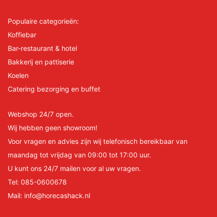
Populaire categorieën:
Koffiebar
Bar-restaurant & hotel
Bakkerij en pattiserie
Koelen
Catering bezorging en buffet
Webshop 24/7 open.
Wij hebben geen showroom!
Voor vragen en advies zijn wij telefonisch bereikbaar van
maandag tot vrijdag van 09:00 tot 17:00 uur.
U kunt ons 24/7 mailen voor al uw vragen.
Tel:
085-0600678
Mail:
info@horecashack.nl