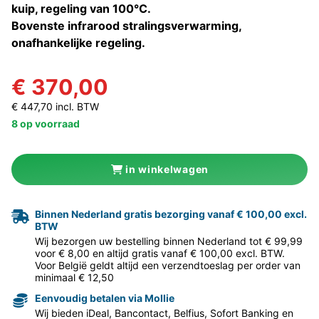
kuip, regeling van 100°C.
Bovenste infrarood stralingsverwarming,
onafhankelijke regeling.
€ 370,00
€ 447,70 incl. BTW
8 op voorraad
in winkelwagen
Binnen Nederland gratis bezorging vanaf € 100,00 excl.
BTW
Wij bezorgen uw bestelling binnen Nederland tot € 99,99
voor € 8,00 en altijd gratis vanaf € 100,00 excl. BTW.
Voor België geldt altijd een verzendtoeslag per order van
minimaal € 12,50
Eenvoudig betalen via Mollie
Wij bieden iDeal, Bancontact, Belfius, Sofort Banking en