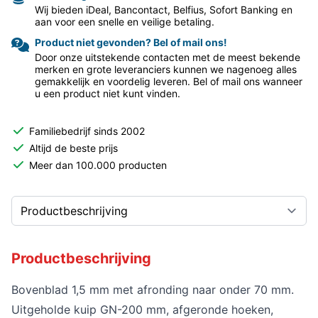
Wij bieden iDeal, Bancontact, Belfius, Sofort Banking en
aan voor een snelle en veilige betaling.
Product niet gevonden? Bel of mail ons!
Door onze uitstekende contacten met de meest bekende
merken en grote leveranciers kunnen we nagenoeg alles
gemakkelijk en voordelig leveren. Bel of mail ons wanneer
u een product niet kunt vinden.
Familiebedrijf sinds 2002
Altijd de beste prijs
Meer dan 100.000 producten
Productbeschrijving
Bovenblad 1,5 mm met afronding naar onder 70 mm.
Uitgeholde kuip GN-200 mm, afgeronde hoeken,