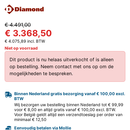
€ 4.491,00
€ 3.368,50
€ 4.075,89 incl. BTW
Niet op voorraad
Dit product is nu helaas uitverkocht of is alleen
op bestelling.
Neem contact met ons op
om de
mogelijkheden te bespreken.
Binnen Nederland gratis bezorging vanaf € 100,00 excl.
BTW
Wij bezorgen uw bestelling binnen Nederland tot € 99,99
voor € 8,00 en altijd gratis vanaf € 100,00 excl. BTW.
Voor België geldt altijd een verzendtoeslag per order van
minimaal € 12,50
Eenvoudig betalen via Mollie