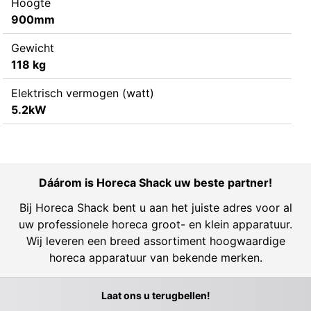
Hoogte
900mm
Gewicht
118 kg
Elektrisch vermogen (watt)
5.2kW
Dáárom is Horeca Shack uw beste partner!
Bij Horeca Shack bent u aan het juiste adres voor al
uw professionele horeca groot- en klein apparatuur.
Wij leveren een breed assortiment hoogwaardige
horeca apparatuur van bekende merken.
Laat ons u terugbellen!