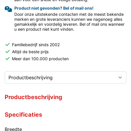
Product niet gevonden? Bel of mail ons!
Door onze uitstekende contacten met de meest bekende
merken en grote leveranciers kunnen we nagenoeg alles
gemakkelijk en voordelig leveren. Bel of mail ons wanneer
u een product niet kunt vinden.
Familiebedrijf sinds 2002
Altijd de beste prijs
Meer dan 100.000 producten
Productbeschrijving
Specificaties
Breedte