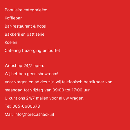
Populaire categorieën:
Koffiebar
Bar-restaurant & hotel
Bakkerij en pattiserie
Koelen
Catering bezorging en buffet
Webshop 24/7 open.
Wij hebben geen showroom!
Voor vragen en advies zijn wij telefonisch bereikbaar van
maandag tot vrijdag van 09:00 tot 17:00 uur.
U kunt ons 24/7 mailen voor al uw vragen.
Tel:
085-0600678
Mail:
info@horecashack.nl