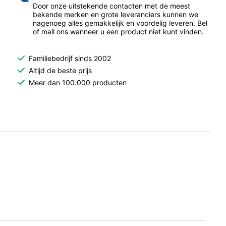
Door onze uitstekende contacten met de meest
bekende merken en grote leveranciers kunnen we
nagenoeg alles gemakkelijk en voordelig leveren. Bel
of mail ons wanneer u een product niet kunt vinden.
Familiebedrijf sinds 2002
Altijd de beste prijs
Meer dan 100.000 producten