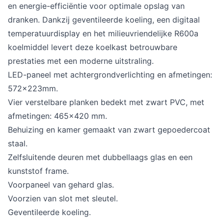
en energie-efficiëntie voor optimale opslag van
dranken. Dankzij geventileerde koeling, een digitaal
temperatuurdisplay en het milieuvriendelijke R600a
koelmiddel levert deze koelkast betrouwbare
prestaties met een moderne uitstraling.
LED-paneel met achtergrondverlichting en afmetingen:
572x223mm.
Vier verstelbare planken bedekt met zwart PVC, met
afmetingen: 465x420 mm.
Behuizing en kamer gemaakt van zwart gepoedercoat
staal.
Zelfsluitende deuren met dubbellaags glas en een
kunststof frame.
Voorpaneel van gehard glas.
Voorzien van slot met sleutel.
Geventileerde koeling.