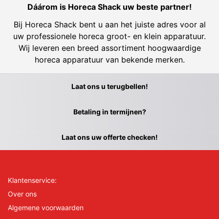
Dáárom is Horeca Shack uw beste partner!
Bij Horeca Shack bent u aan het juiste adres voor al
uw professionele horeca groot- en klein apparatuur.
Wij leveren een breed assortiment hoogwaardige
horeca apparatuur van bekende merken.
Laat ons u terugbellen!
Betaling in termijnen?
Laat ons uw offerte checken!
Klantenservice:
Over ons
Algemene voorwaarden