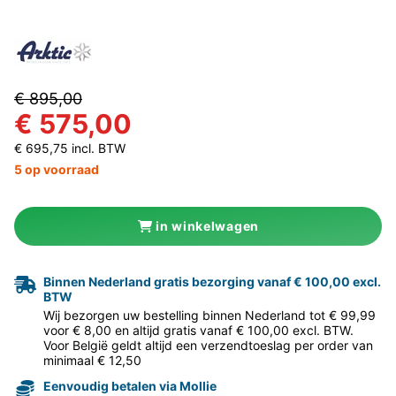
€ 895,00
€ 575,00
€ 695,75 incl. BTW
5 op voorraad
in winkelwagen
Binnen Nederland gratis bezorging vanaf € 100,00 excl.
BTW
Wij bezorgen uw bestelling binnen Nederland tot € 99,99
voor € 8,00 en altijd gratis vanaf € 100,00 excl. BTW.
Voor België geldt altijd een verzendtoeslag per order van
minimaal € 12,50
Eenvoudig betalen via Mollie