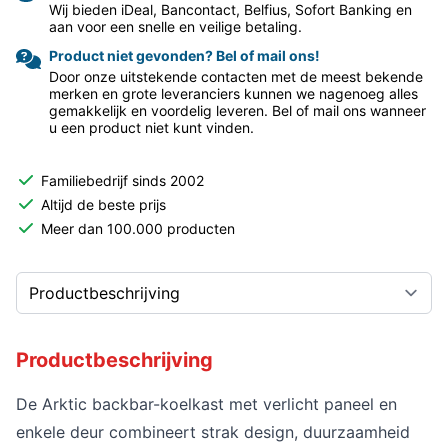
Wij bieden iDeal, Bancontact, Belfius, Sofort Banking en
aan voor een snelle en veilige betaling.
Product niet gevonden? Bel of mail ons!
Door onze uitstekende contacten met de meest bekende
merken en grote leveranciers kunnen we nagenoeg alles
gemakkelijk en voordelig leveren. Bel of mail ons wanneer
u een product niet kunt vinden.
Familiebedrijf sinds 2002
Altijd de beste prijs
Meer dan 100.000 producten
Productbeschrijving
De Arktic backbar-koelkast met verlicht paneel en
enkele deur combineert strak design, duurzaamheid