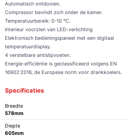
Automatisch ontdooien.
Compressor bevindt zich onder de kamer.
Temperatuurbereik: 0-10 °C.
Interieur voorzien van LED-verlichting
Elektronisch bedieningspaneel met een digitaal
temperatuurdisplay.
4 verstelbare antislipvoeten.
Energie-efficiëntie is geclassificeerd volgens EN
16902:2016, de Europese norm voor drankkoelers.
Specificaties
Breedte
578mm
Diepte
605mm