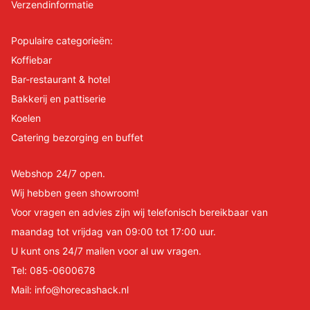
Verzendinformatie
Populaire categorieën:
Koffiebar
Bar-restaurant & hotel
Bakkerij en pattiserie
Koelen
Catering bezorging en buffet
Webshop 24/7 open.
Wij hebben geen showroom!
Voor vragen en advies zijn wij telefonisch bereikbaar van
maandag tot vrijdag van 09:00 tot 17:00 uur.
U kunt ons 24/7 mailen voor al uw vragen.
Tel:
085-0600678
Mail:
info@horecashack.nl