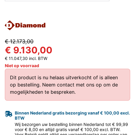
€ 12.173,00
€ 9.130,00
€ 11.047,30 incl. BTW
Niet op voorraad
Dit product is nu helaas uitverkocht of is alleen
op bestelling.
Neem contact met ons op
om de
mogelijkheden te bespreken.
Binnen Nederland gratis bezorging vanaf € 100,00 excl.
BTW
Wij bezorgen uw bestelling binnen Nederland tot € 99,99
voor € 8,00 en altijd gratis vanaf € 100,00 excl. BTW.
Voor België geldt altijd een verzendtoeslag per order van