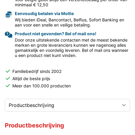
minimaal € 12,50
Eenvoudig betalen via Mollie
Wij bieden iDeal, Bancontact, Belfius, Sofort Banking en
aan voor een snelle en veilige betaling.
Product niet gevonden? Bel of mail ons!
Door onze uitstekende contacten met de meest bekende
merken en grote leveranciers kunnen we nagenoeg alles
gemakkelijk en voordelig leveren. Bel of mail ons wanneer
u een product niet kunt vinden.
Familiebedrijf sinds 2002
Altijd de beste prijs
Meer dan 100.000 producten
Productbeschrijving