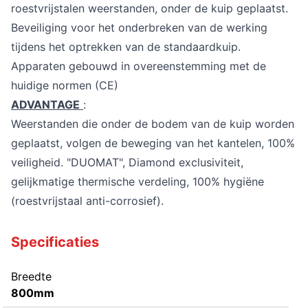
roestvrijstalen weerstanden, onder de kuip geplaatst.
Beveiliging voor het onderbreken van de werking
tijdens het optrekken van de standaardkuip.
Apparaten gebouwd in overeenstemming met de
huidige normen (CE)
ADVANTAGE
:
Weerstanden die onder de bodem van de kuip worden
geplaatst, volgen de beweging van het kantelen, 100%
veiligheid. "DUOMAT", Diamond exclusiviteit,
gelijkmatige thermische verdeling, 100% hygiëne
(roestvrijstaal anti-corrosief).
Specificaties
Breedte
800mm