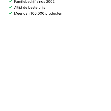
Familiebedrijf sinds 2002
Altijd de beste prijs
Meer dan 100.000 producten