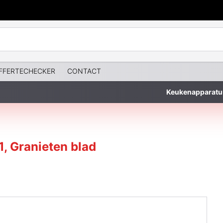
FFERTECHECKER
CONTACT
Keukenapparatu
1, Granieten blad