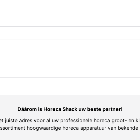
Dáárom is Horeca Shack uw beste partner!
t juiste adres voor al uw professionele horeca groot- en kl
ssortiment hoogwaardige horeca apparatuur van bekende