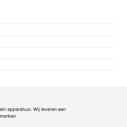
ein apparatuur. Wij leveren een
 merken.