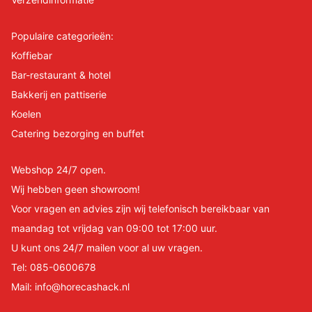
Populaire categorieën:
Koffiebar
Bar-restaurant & hotel
Bakkerij en pattiserie
Koelen
Catering bezorging en buffet
Webshop 24/7 open.
Wij hebben geen showroom!
Voor vragen en advies zijn wij telefonisch bereikbaar van
maandag tot vrijdag van 09:00 tot 17:00 uur.
U kunt ons 24/7 mailen voor al uw vragen.
Tel:
085-0600678
Mail:
info@horecashack.nl