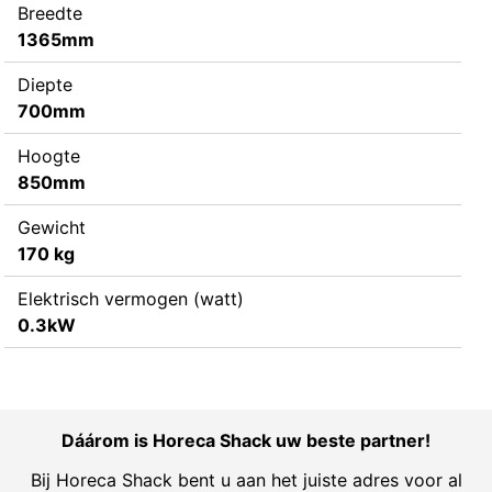
Breedte
1365mm
Diepte
700mm
Hoogte
850mm
Gewicht
170 kg
Elektrisch vermogen (watt)
0.3kW
Dáárom is Horeca Shack uw beste partner!
Bij Horeca Shack bent u aan het juiste adres voor al