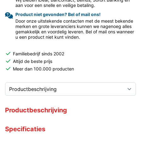
aan voor een snelle en veilige betaling.
Product niet gevonden? Bel of mail ons!
Door onze uitstekende contacten met de meest bekende
merken en grote leveranciers kunnen we nagenoeg alles
gemakkelijk en voordelig leveren. Bel of mail ons wanneer
u een product niet kunt vinden.
Familiebedrijf sinds 2002
Altijd de beste prijs
Meer dan 100.000 producten
Productbeschrijving
Specificaties